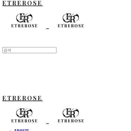
ETREROSE
ETREROSE
ABOUT