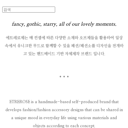
fancy, gothic, starry,
all of our lovely moments.
에트레로제는 매 컨셉에 따른 다양한 소재와 오브제들을 활용하여 일상
속에서 유니크한 무드로 함께할 수 있을 패션/패션소품 디자인을 전개하
고 있는 핸드메이드 기반 자체제작 브랜드 입니다.
* * *
ETREROSE is a handmade-based self-produced brand that
develops fashion/fashion accessory designs that can be shared in
a unique mood in everyday life using various materials and
objects according to each concept.