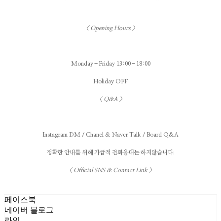
< Opening Hours >
Monday–Friday 13:00–18:00
Holiday OFF
< Q&A >
Instagram DM / Chanel & Naver Talk / Board Q&A
정확한 안내를 위해 가급적 전화응대는 하지않습니다.
< Official SNS & Contact Link >
페이스북
네이버 블로그
라인